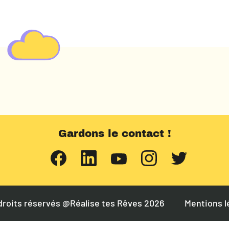
Gardons le contact !
droits réservés @Réalise tes Rêves 2026
Mentions l