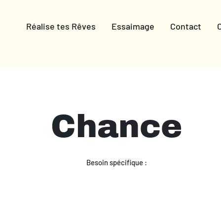
Réalise tes Rêves
Essaimage
Contact
Chance
Besoin spécifique :