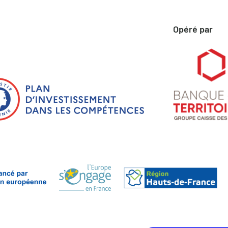
Opéré par