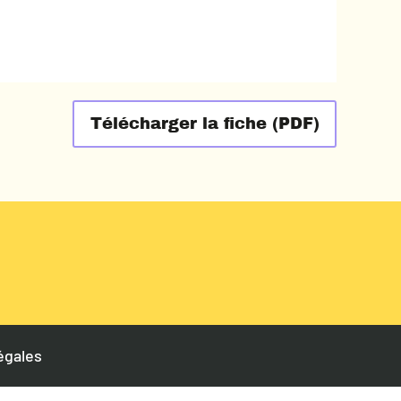
Télécharger la fiche (PDF)
égales