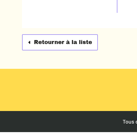
Retourner à la liste
Tous 