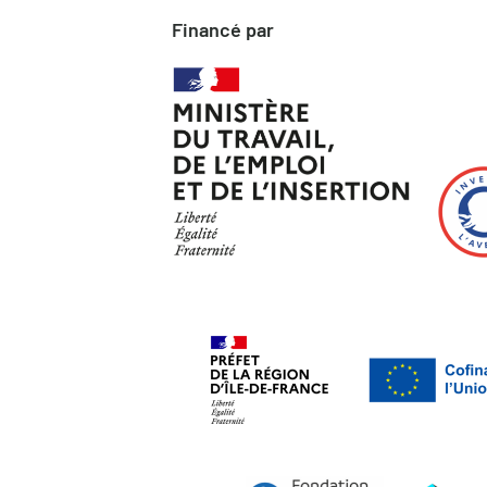
Financé par