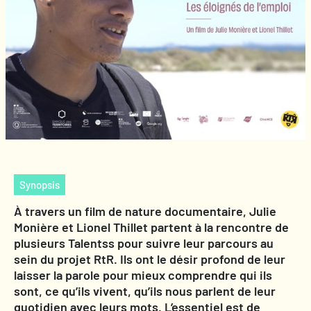
Synopsis
À travers un film de nature documentaire, Julie
Monière et Lionel Thillet partent à la rencontre de
plusieurs Talentss pour suivre leur parcours au
sein du projet RtR. Ils ont le désir profond de leur
laisser la parole pour mieux comprendre qui ils
sont, ce qu’ils vivent, qu’ils nous parlent de leur
quotidien avec leurs mots. L’essentiel est de