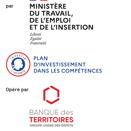
par
Opéré par