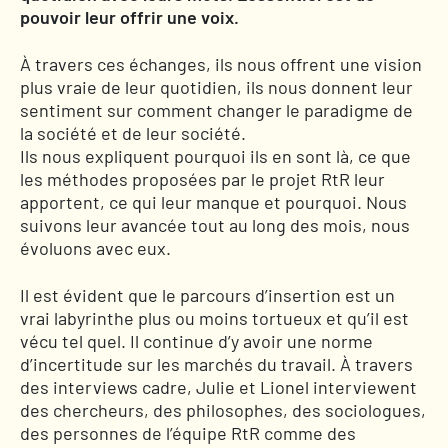
pouvoir leur offrir une voix.
À travers ces échanges, ils nous offrent une vision
plus vraie de leur quotidien, ils nous donnent leur
sentiment sur comment changer le paradigme de
la société et de leur société.
Ils nous expliquent pourquoi ils en sont là, ce que
les méthodes proposées par le projet RtR leur
apportent, ce qui leur manque et pourquoi. Nous
suivons leur avancée tout au long des mois, nous
évoluons avec eux.
Il est évident que le parcours d’insertion est un
vrai labyrinthe plus ou moins tortueux et qu’il est
vécu tel quel. Il continue d’y avoir une norme
d’incertitude sur les marchés du travail. À travers
des interviews cadre, Julie et Lionel interviewent
des chercheurs, des philosophes, des sociologues,
des personnes de l’équipe RtR comme des