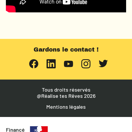
Gardons le contact !
Tous droits réservés
@Réalise tes Rêves 2026
Mentions légales
Financé