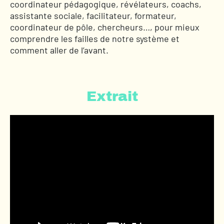
coordinateur pédagogique, révélateurs, coachs,
assistante sociale, facilitateur, formateur,
coordinateur de pôle, chercheurs…, pour mieux
comprendre les failles de notre système et
comment aller de l’avant.
Extrait