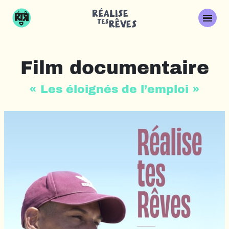
Film documentaire
« Les éloignés de l’emploi »