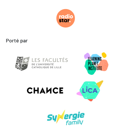
Porté par