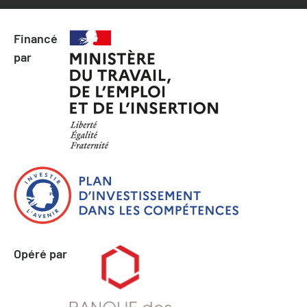
Financé
par
Opéré par