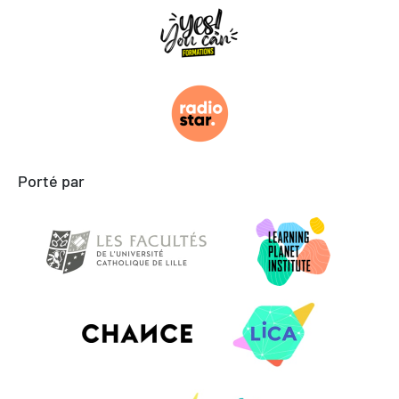
Porté par