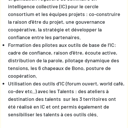
intelligence collective (IC) pour le cercle
consortium et les équipes projets : co-construire
la raison d’être du projet, une gouvernance
coopérative, la stratégie et développer la
confiance entre les partenaires.
Formation des pilotes aux outils de base de l’IC:
cadre de confiance, raison d’être, écoute active,
distribution de la parole, pilotage dynamique des
tensions, les 6 chapeaux de Bono, posture de
coopération.
Utilisation des outils d’IC (forum ouvert, world café,
co-dev etc..) avec les Talents : des ateliers à
destination des talents sur les 3 territoires ont
été réalisé en IC et ont permis également de
sensibiliser les talents à ces outils clés.