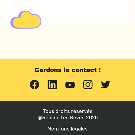
Gardons le contact !
Tous droits réservés
@Réalise tes Rêves 2026
Mentions légales