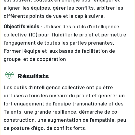
aligner les équipes, gérer les conflits, arbitrer les
différents points de vue et le cap à suivre.
Objectifs visés
: Utiliser des outils d’intelligence
collective (IC) pour fluidifier le projet et permettre
l’engagement de toutes les parties prenantes.
Former l’équipe et aux bases de facilitation de
groupe et de coopération
Résultats
Les outils d’intelligence collective ont pu être
diffusés à tous les niveaux du projet et générer un
fort engagement de l’équipe transnationale et des
Talents, une grande résilience, démarche de co-
construction, une augmentation de l’empathie, peu
de posture d’égo, de conflits forts.