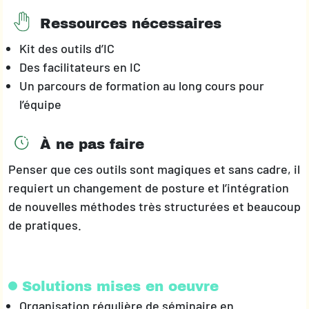
Ressources nécessaires
Kit des outils d’IC
Des facilitateurs en IC
Un parcours de formation au long cours pour
l’équipe
À ne pas faire
Penser que ces outils sont magiques et sans cadre, il
requiert un changement de posture et l’intégration
de nouvelles méthodes très structurées et beaucoup
de pratiques.
Solutions mises en oeuvre
Organisation régulière de séminaire en