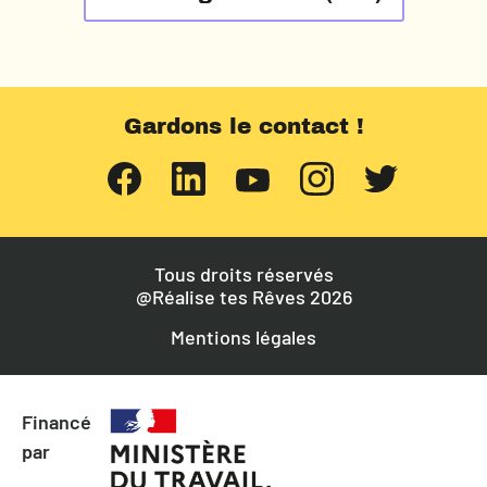
Gardons le contact !
Tous droits réservés
@Réalise tes Rêves 2026
Mentions légales
Financé
par