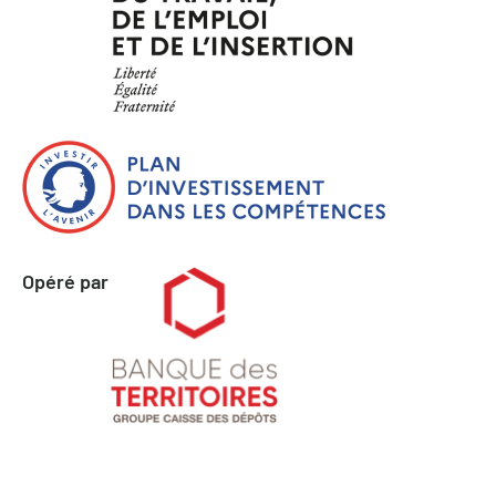
Opéré par