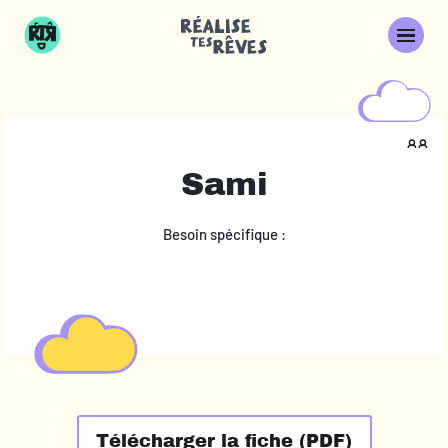
Sami
Besoin spécifique :
Télécharger la fiche (PDF)