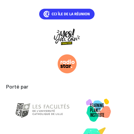
Porté par