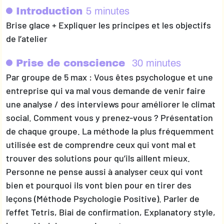
Introduction
5 minutes
Brise glace + Expliquer les principes et les objectifs
de l’atelier
Prise de conscience
30 minutes
Par groupe de 5 max : Vous êtes psychologue et une
entreprise qui va mal vous demande de venir faire
une analyse / des interviews pour améliorer le climat
social. Comment vous y prenez-vous ? Présentation
de chaque groupe. La méthode la plus fréquemment
utilisée est de comprendre ceux qui vont mal et
trouver des solutions pour qu’ils aillent mieux.
Personne ne pense aussi à analyser ceux qui vont
bien et pourquoi ils vont bien pour en tirer des
leçons (Méthode Psychologie Positive). Parler de
l’effet Tetris, Biai de confirmation, Explanatory style,