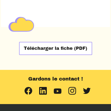
Télécharger la fiche (PDF)
Gardons le contact !