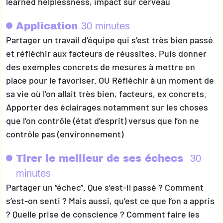
learned helplessness, impact sur cerveau
Application
30 minutes
Partager un travail d’équipe qui s’est très bien passé
et réfléchir aux facteurs de réussites. Puis donner
des exemples concrets de mesures à mettre en
place pour le favoriser. OU Réfléchir à un moment de
sa vie où l’on allait très bien, facteurs, ex concrets.
Apporter des éclairages notamment sur les choses
que l’on contrôle (état d’esprit) versus que l’on ne
contrôle pas (environnement)
Tirer le meilleur de ses échecs
30
minutes
Partager un “échec”. Que s’est-il passé ? Comment
s’est-on senti ? Mais aussi, qu’est ce que l’on a appris
? Quelle prise de conscience ? Comment faire les