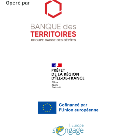
Opéré par