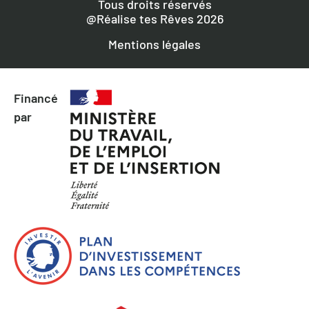
Tous droits réservés
@Réalise tes Rêves 2026
Mentions légales
Financé
par