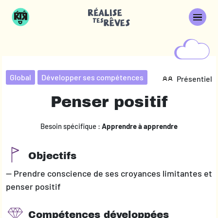
Global
Développer ses compétences
Présentiel
Penser positif
Besoin spécifique :
Apprendre à apprendre
Objectifs
— Prendre conscience de ses croyances limitantes et
penser positif
Compétences développées