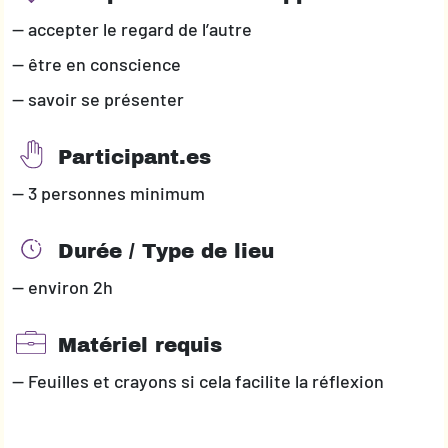
— accepter le regard de l’autre
— être en conscience
— savoir se présenter
Participant.es
— 3 personnes minimum
Durée / Type de lieu
— environ 2h
Matériel requis
— Feuilles et crayons si cela facilite la réflexion