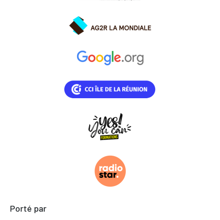
Porté par