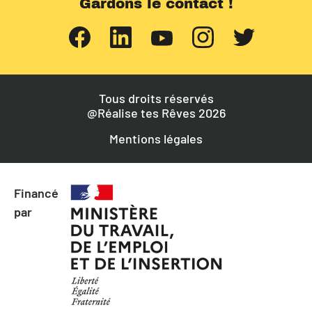
Gardons le contact !
Tous droits réservés
@Réalise tes Rêves 2026
Mentions légales
Financé
par