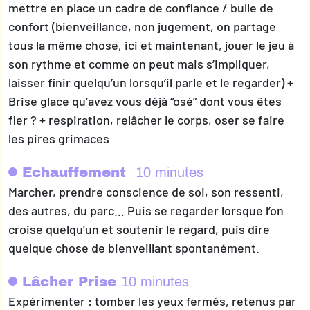
mettre en place un cadre de confiance / bulle de
confort (bienveillance, non jugement, on partage
tous la même chose, ici et maintenant, jouer le jeu à
son rythme et comme on peut mais s’impliquer,
laisser finir quelqu’un lorsqu’il parle et le regarder) +
Brise glace qu’avez vous déjà “osé” dont vous êtes
fier ? + respiration, relâcher le corps, oser se faire
les pires grimaces
Echauffement
10 minutes
Marcher, prendre conscience de soi, son ressenti,
des autres, du parc… Puis se regarder lorsque l’on
croise quelqu’un et soutenir le regard, puis dire
quelque chose de bienveillant spontanément.
Lâcher Prise
10 minutes
Expérimenter : tomber les yeux fermés, retenus par