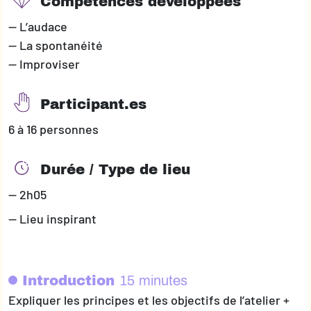
Compétences développées
— L’audace
— La spontanéité
— Improviser
Participant.es
6 à 16 personnes
Durée / Type de lieu
— 2h05
— Lieu inspirant
Introduction
15 minutes
Expliquer les principes et les objectifs de l’atelier +