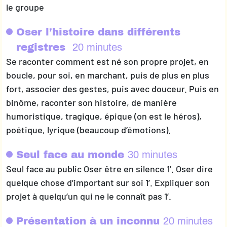
le groupe
Oser l’histoire dans différents
registres
20 minutes
Se raconter comment est né son propre projet, en
boucle, pour soi, en marchant, puis de plus en plus
fort, associer des gestes, puis avec douceur. Puis en
binôme, raconter son histoire, de manière
humoristique, tragique, épique (on est le héros),
poétique, lyrique (beaucoup d’émotions).
Seul face au monde
30 minutes
Seul face au public Oser être en silence 1’. Oser dire
quelque chose d’important sur soi 1’. Expliquer son
projet à quelqu’un qui ne le connaît pas 1’.
Présentation à un inconnu
20 minutes