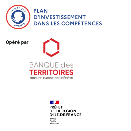
Opéré par