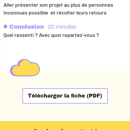
Aller présenter son projet au plus de personnes
inconnues possible et récolter leurs retours
Conclusion
20 minutes
Quel ressenti ? Avec quoi repartez-vous ?
Télécharger la fiche (PDF)