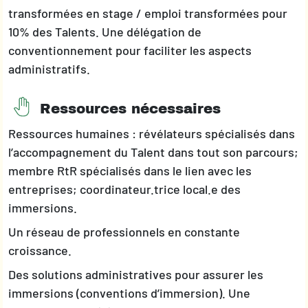
transformées en stage / emploi transformées pour
10% des Talents. Une délégation de
conventionnement pour faciliter les aspects
administratifs.
Ressources nécessaires
Ressources humaines : révélateurs spécialisés dans
l’accompagnement du Talent dans tout son parcours;
membre RtR spécialisés dans le lien avec les
entreprises; coordinateur.trice local.e des
immersions.
Un réseau de professionnels en constante
croissance.
Des solutions administratives pour assurer les
immersions (conventions d’immersion). Une