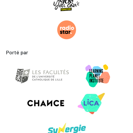
Porté par