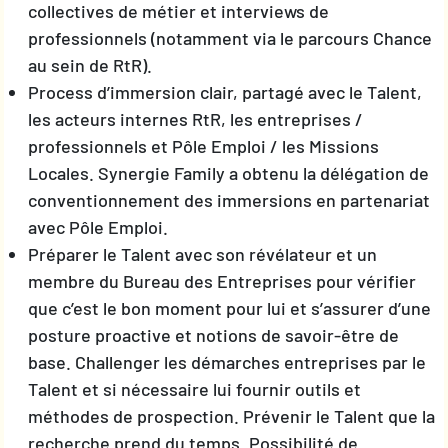
collectives de métier et interviews de
professionnels (notamment via le parcours Chance
au sein de RtR).
Process d’immersion clair, partagé avec le Talent,
les acteurs internes RtR, les entreprises /
professionnels et Pôle Emploi / les Missions
Locales. Synergie Family a obtenu la délégation de
conventionnement des immersions en partenariat
avec Pôle Emploi.
Préparer le Talent avec son révélateur et un
membre du Bureau des Entreprises pour vérifier
que c’est le bon moment pour lui et s’assurer d’une
posture proactive et notions de savoir-être de
base. Challenger les démarches entreprises par le
Talent et si nécessaire lui fournir outils et
méthodes de prospection. Prévenir le Talent que la
recherche prend du temps. Possibilité de