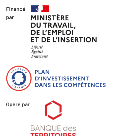
Financé
par
Opéré par