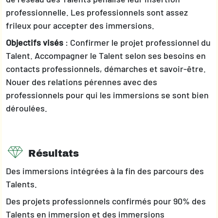
professionnelle. Les professionnels sont assez
frileux pour accepter des immersions.
Objectifs visés
: Confirmer le projet professionnel du
Talent. Accompagner le Talent selon ses besoins en
contacts professionnels, démarches et savoir-être.
Nouer des relations pérennes avec des
professionnels pour qui les immersions se sont bien
déroulées.
Résultats
Des immersions intégrées à la fin des parcours des
Talents.
Des projets professionnels confirmés pour 90% des
Talents en immersion et des immersions