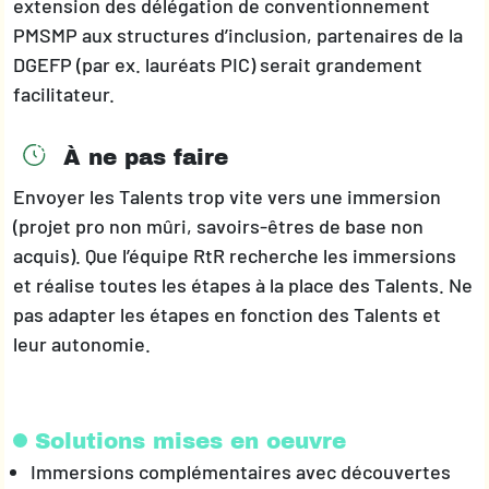
extension des délégation de conventionnement
PMSMP aux structures d’inclusion, partenaires de la
DGEFP (par ex. lauréats PIC) serait grandement
facilitateur.
À ne pas faire
Envoyer les Talents trop vite vers une immersion
(projet pro non mûri, savoirs-êtres de base non
acquis). Que l’équipe RtR recherche les immersions
et réalise toutes les étapes à la place des Talents. Ne
pas adapter les étapes en fonction des Talents et
leur autonomie.
Solutions mises en oeuvre
Immersions complémentaires avec découvertes