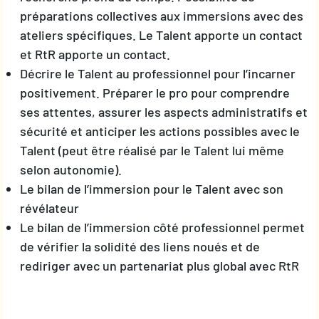
préparations collectives aux immersions avec des
ateliers spécifiques. Le Talent apporte un contact
et RtR apporte un contact.
Décrire le Talent au professionnel pour l’incarner
positivement. Préparer le pro pour comprendre
ses attentes, assurer les aspects administratifs et
sécurité et anticiper les actions possibles avec le
Talent (peut être réalisé par le Talent lui même
selon autonomie).
Le bilan de l’immersion pour le Talent avec son
révélateur
Le bilan de l’immersion côté professionnel permet
de vérifier la solidité des liens noués et de
rediriger avec un partenariat plus global avec RtR