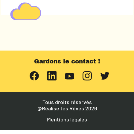
Gardons le contact !
Tous droits réservés
@Réalise tes Rêves 2026
Mentions légales