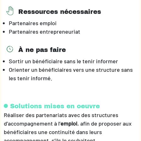
Ressources nécessaires
Partenaires emploi
Partenaires entrepreneuriat
À ne pas faire
Sortir un bénéficiaire sans le tenir informer
Orienter un bénéficiaires vers une structure sans
les tenir informé.
Solutions mises en oeuvre
Réaliser des partenariats avec des structures
d’accompagnement à l’
emploi
, afin de proposer aux
bénéficiaires une continuité dans leurs
accompagnement, s’ils le souhaitent.