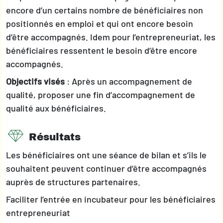
encore d’un certains nombre de bénéficiaires non
positionnés en emploi et qui ont encore besoin
d’être accompagnés. Idem pour l’entrepreneuriat, les
bénéficiaires ressentent le besoin d’être encore
accompagnés.
Objectifs visés
: Après un accompagnement de
qualité, proposer une fin d’accompagnement de
qualité aux bénéficiaires.
Résultats
Les bénéficiaires ont une séance de bilan et s’ils le
souhaitent peuvent continuer d’être accompagnés
auprès de structures partenaires.
Faciliter l’entrée en incubateur pour les bénéficiaires
entrepreneuriat