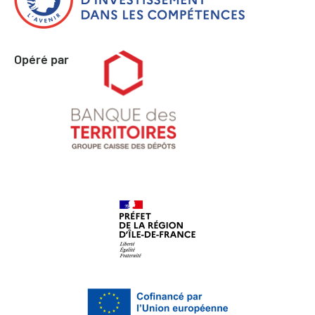
Opéré par