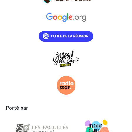
Porté par