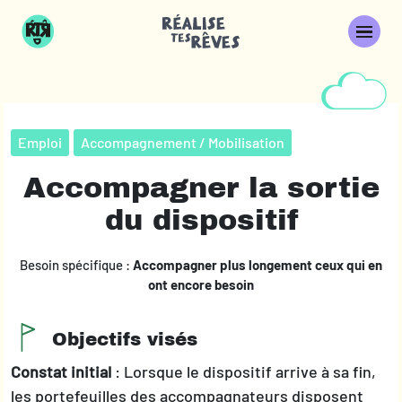
Emploi
Accompagnement / Mobilisation
Accompagner la sortie
du dispositif
Besoin spécifique :
Accompagner plus longement ceux qui en
ont encore besoin
Objectifs visés
Constat initial
: Lorsque le dispositif arrive à sa fin,
les portefeuilles des accompagnateurs disposent