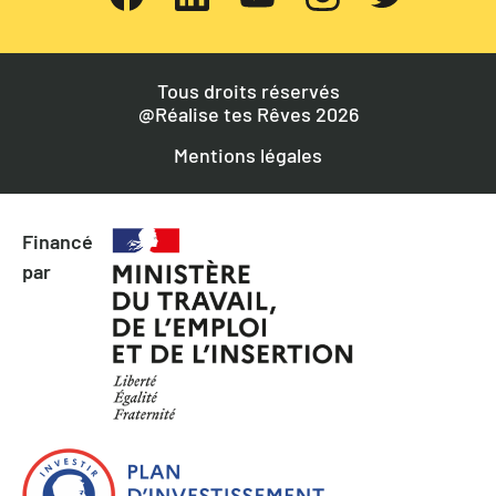
Tous droits réservés
@Réalise tes Rêves 2026
Mentions légales
Financé
par