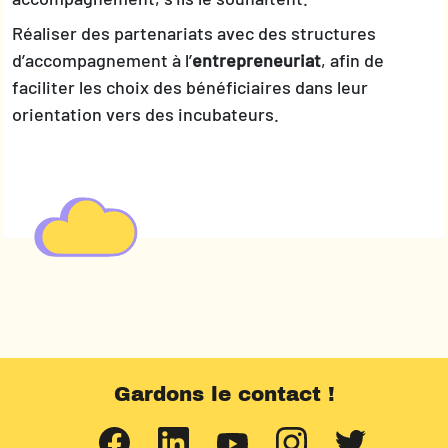
Réaliser des partenariats avec des structures
d’accompagnement à l’
entrepreneuriat
, afin de
faciliter les choix des bénéficiaires dans leur
orientation vers des incubateurs.
Gardons le contact !