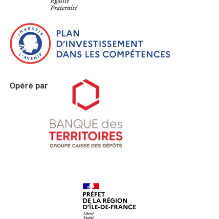
Opéré par